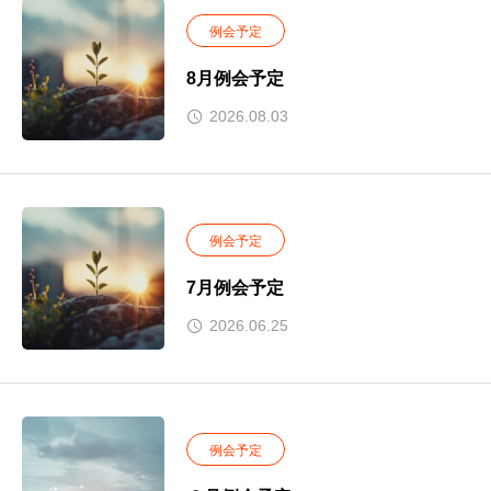
例会予定
8月例会予定
2026.08.03
例会予定
7月例会予定
2026.06.25
例会予定