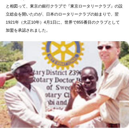
と相図って、東京の銀行クラブで『東京ロータリークラブ』の設
立総会を開いたのが、日本のロータリークラブの始まりで、翌
1921年（大正10年）4月1日に、世界で855番目のクラブとして
加盟を承認されました。