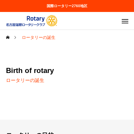
国際ロータリー2760地区
ロータリーの誕⽣
Birth of rotary
ロータリーの誕生