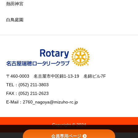
熱田神宮
白鳥庭園
〒460-0003 名古屋市中区錦1-13-19 名錦ビル7F
TEL：(052) 211-3803
FAX：(052) 211-2623
E-Mail：2760_nagoya@mizuho-rc.jp
Copyright © 2024
会員専用ページ