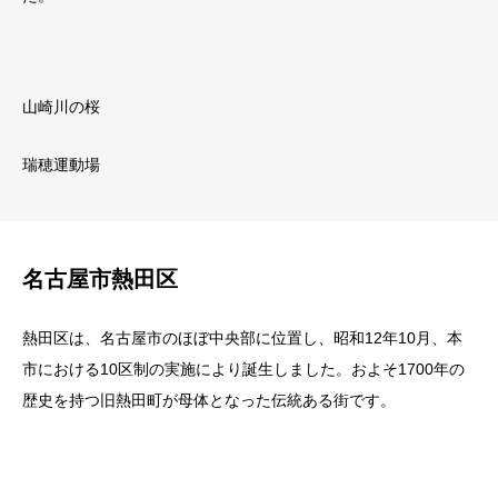
山崎川の桜
瑞穂運動場
名古屋市熱田区
熱田区は、名古屋市のほぼ中央部に位置し、昭和12年10月、本
市における10区制の実施により誕生しました。およそ1700年の
歴史を持つ旧熱田町が母体となった伝統ある街です。