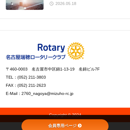
2026.05.18
〒460-0003 名古屋市中区錦1-13-19 名錦ビル7F
TEL：(052) 211-3803
FAX：(052) 211-2623
E-Mail：2760_nagoya@mizuho-rc.jp
Copyright © 2024
会員専用ページ
会員専用ページ