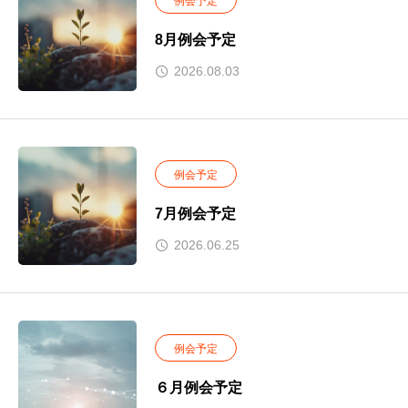
例会予定
8月例会予定
2026.08.03
例会予定
7月例会予定
2026.06.25
例会予定
６月例会予定