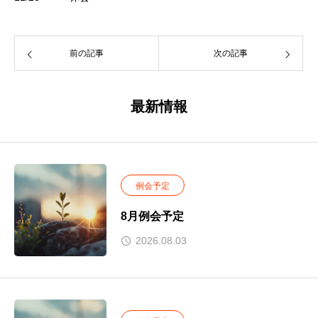
前の記事
次の記事
最新情報
例会予定
8月例会予定
2026.08.03