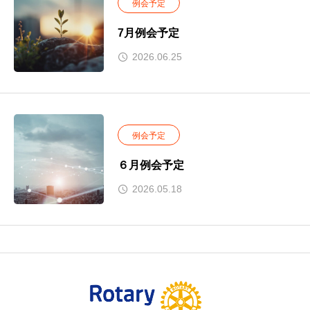
例会予定
7月例会予定
2026.06.25
例会予定
６月例会予定
2026.05.18