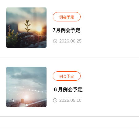
例会予定
7月例会予定
2026.06.25
例会予定
６月例会予定
2026.05.18