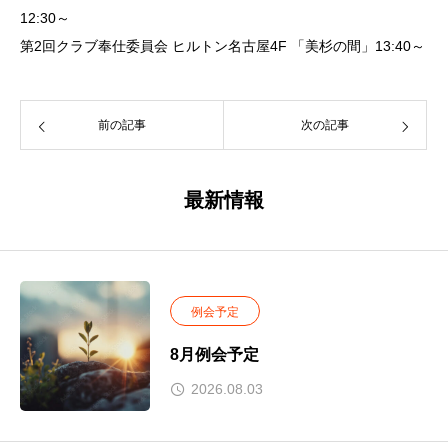
12:30～
第2回クラブ奉仕委員会 ヒルトン名古屋4F 「美杉の間」13:40～
前の記事
次の記事
最新情報
例会予定
8月例会予定
2026.08.03