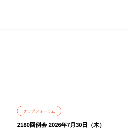
クラブフォーラム
2180回例会 2026年7月30日（木）