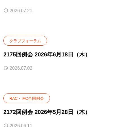
2026.07.21
クラブフォーラム
2175回例会 2026年6月18日（木）
2026.07.02
RAC・IAC合同例会
2172回例会 2026年5月28日（木）
2026.06.11