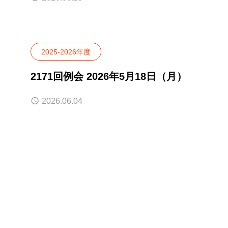
2025-2026年度
2171回例会 2026年5月18日（月）
2026.06.04