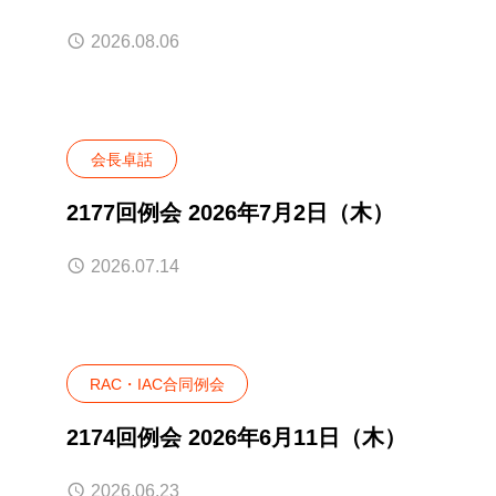
2026.08.06
会長卓話
2177回例会 2026年7月2日（木）
2026.07.14
RAC・IAC合同例会
2174回例会 2026年6月11日（木）
2026.06.23