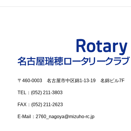
〒460-0003 名古屋市中区錦1-13-19 名錦ビル7F
TEL：(052) 211-3803
FAX：(052) 211-2623
E-Mail：2760_nagoya@mizuho-rc.jp