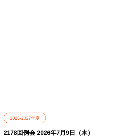
クラブ報告
2026-2027年度
2178回例会 2026年7月9日（木）