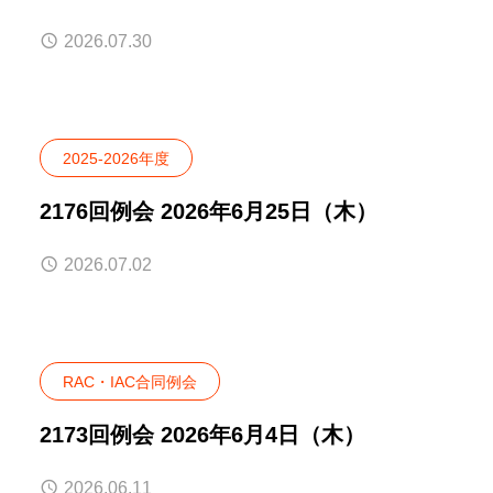
2026.07.30
2025-2026年度
2176回例会 2026年6月25日（木）
2026.07.02
RAC・IAC合同例会
2173回例会 2026年6月4日（木）
2026.06.11