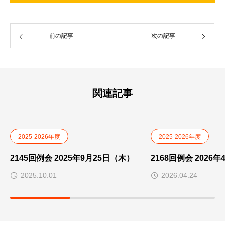
前の記事
次の記事
関連記事
2025-2026年度
2025-2026年度
2145回例会 2025年9月25日（木）
2168回例会 2026
2025.10.01
2026.04.24