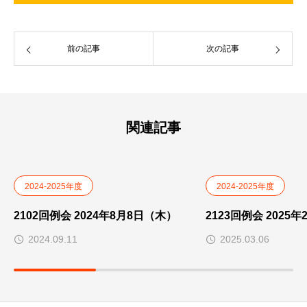
前の記事
次の記事
関連記事
2024-2025年度
2024-2025年度
2102回例会 2024年8月8日（木）
2123回例会 2025
2024.09.11
2025.03.06