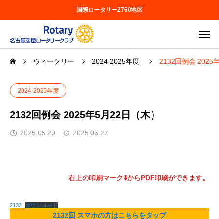
国際ロータリー2760地区
ウィークリー
2024-2025年度
2132回例会 202
2024-2025年度
2132回例会 2025年5月22日（木）
2025.05.29
2025.06.27
右上の印刷マーク⬇️からPDF印刷ができます。
2132
ダウンロード
2132回 スマホの方はこちらをタップ