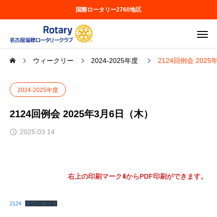
国際ロータリー2760地区
ウィークリー
2024-2025年度
2124回例会 202
2024-2025年度
2124回例会 2025年3月6日（木）
2025.03.14
右上の印刷マーク⬇️からPDF印刷ができます。
2124
ダウンロード