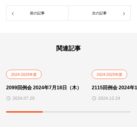
前の記事
次の記事
関連記事
2024-2025年度
2024-2025年度
2099回例会 2024年7月18日（木）
2115回例会 2024
2024.07.29
2024.12.24