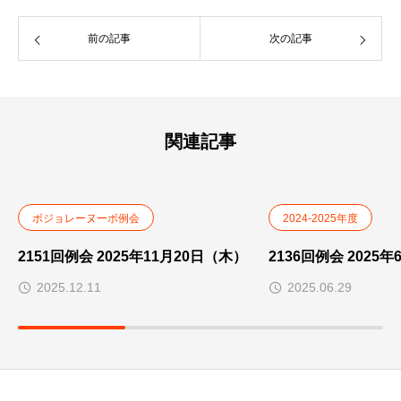
前の記事
次の記事
関連記事
ボジョレーヌーボ例会
2024-2025年度
2151回例会 2025年11月20日（木）
2136回例会 2025
2025.12.11
2025.06.29