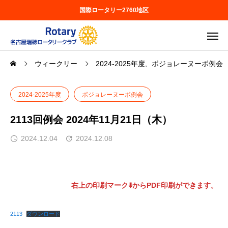
国際ロータリー2760地区
ウィークリー
2024-2025年度
ボジョレーヌーボ例会
2024-2025年度
ボジョレーヌーボ例会
2113回例会 2024年11月21日（木）
2024.12.04
2024.12.08
右上の印刷マーク⬇️からPDF印刷ができます。
2113
ダウンロード