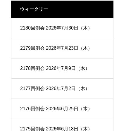
ウィークリー
クラブ報告
2180回例会 2026年7月30日（木）
2179回例会 2026年7月23日（木）
2178回例会 2026年7月9日（木）
2177回例会 2026年7月2日（木）
2176回例会 2026年6月25日（木）
2175回例会 2026年6月18日（木）