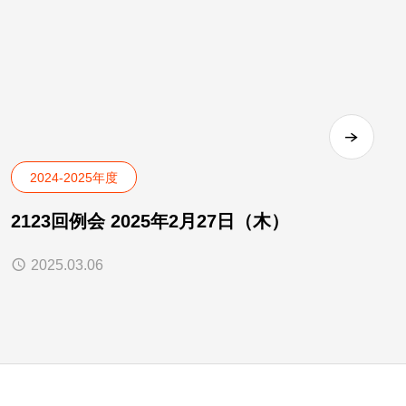
2024-2025年度
2123回例会 2025年2月27日（木）
2025.03.06