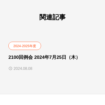
関連記事
2024-2025年度
2100回例会 2024年7月25日（木）
2024.08.08