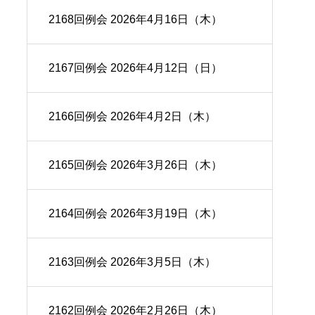
2168回例会 2026年4月16日（木）
2167回例会 2026年4月12日（日）
2166回例会 2026年4月2日（木）
2165回例会 2026年3月26日（木）
2164回例会 2026年3月19日（木）
2163回例会 2026年3月5日（木）
2162回例会 2026年2月26日（木）