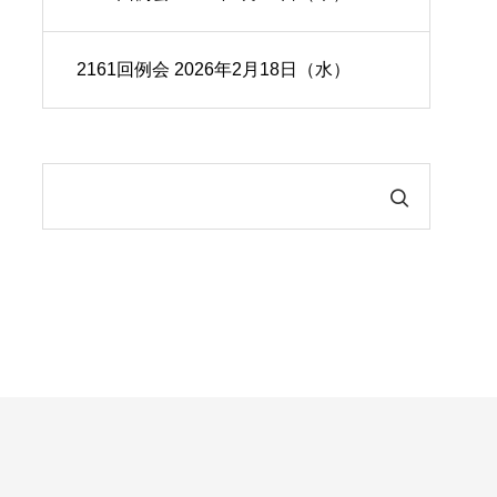
2161回例会 2026年2月18日（水）