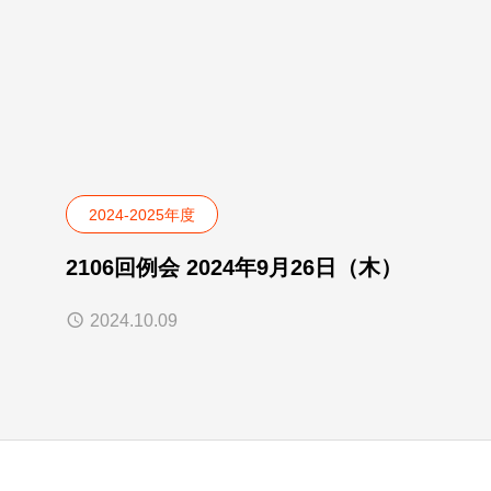
2024-2025年度
2106回例会 2024年9月26日（木）
2024.10.09