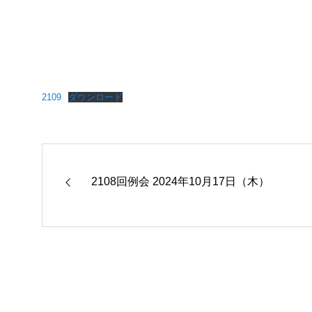
2109
ダウンロード
2108回例会 2024年10月17日（木）