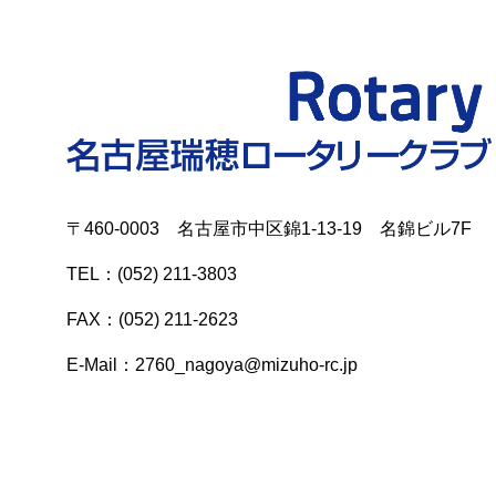
〒460-0003 名古屋市中区錦1-13-19 名錦ビル7F
TEL：(052) 211-3803
FAX：(052) 211-2623
E-Mail：2760_nagoya@mizuho-rc.jp