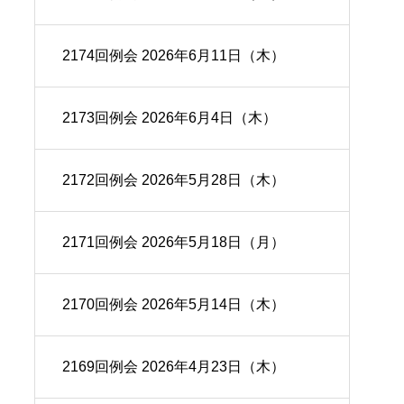
2174回例会 2026年6月11日（木）
2173回例会 2026年6月4日（木）
2172回例会 2026年5月28日（木）
2171回例会 2026年5月18日（月）
2170回例会 2026年5月14日（木）
2169回例会 2026年4月23日（木）