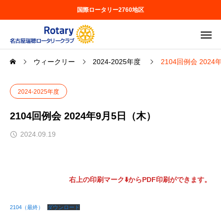
国際ロータリー2760地区
ウィークリー
2024-2025年度
2104回例会 202
2024-2025年度
2104回例会 2024年9月5日（木）
2024.09.19
右上の印刷マーク⬇️からPDF印刷ができます。
2104（最終）
ダウンロード