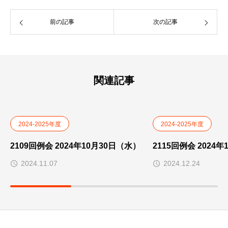
前の記事
次の記事
関連記事
2024-2025年度
2024-2025年度
2109回例会 2024年10月30日（水）
2115回例会 2024
2024.11.07
2024.12.24